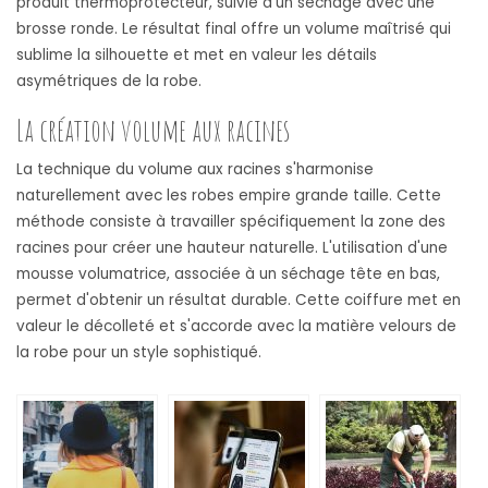
produit thermoprotecteur, suivie d'un séchage avec une
brosse ronde. Le résultat final offre un volume maîtrisé qui
sublime la silhouette et met en valeur les détails
asymétriques de la robe.
La création volume aux racines
La technique du volume aux racines s'harmonise
naturellement avec les robes empire grande taille. Cette
méthode consiste à travailler spécifiquement la zone des
racines pour créer une hauteur naturelle. L'utilisation d'une
mousse volumatrice, associée à un séchage tête en bas,
permet d'obtenir un résultat durable. Cette coiffure met en
valeur le décolleté et s'accorde avec la matière velours de
la robe pour un style sophistiqué.