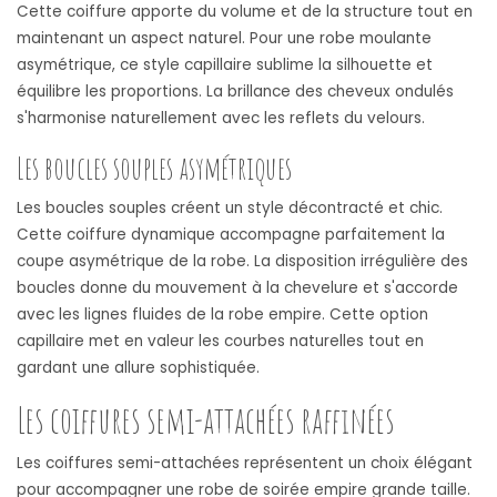
Cette coiffure apporte du volume et de la structure tout en
maintenant un aspect naturel. Pour une robe moulante
asymétrique, ce style capillaire sublime la silhouette et
équilibre les proportions. La brillance des cheveux ondulés
s'harmonise naturellement avec les reflets du velours.
Les boucles souples asymétriques
Les boucles souples créent un style décontracté et chic.
Cette coiffure dynamique accompagne parfaitement la
coupe asymétrique de la robe. La disposition irrégulière des
boucles donne du mouvement à la chevelure et s'accorde
avec les lignes fluides de la robe empire. Cette option
capillaire met en valeur les courbes naturelles tout en
gardant une allure sophistiquée.
Les coiffures semi-attachées raffinées
Les coiffures semi-attachées représentent un choix élégant
pour accompagner une robe de soirée empire grande taille.