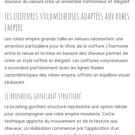
douceur du velours crée un ensemble harmonieux et élégant.
Les coiffures volumineuses adaptées aux robes
empire
Les robes empire grande taille en velours nécessitent une
attention particulière pour le choix de la coiffure. L'harmonie
entre la tenue et la mise en beauté des cheveux permet de
créer un style raffiné et élégant. Les coiffures volumineuses
s'accordent parfaitement avec les lignes fluides
caractéristiques des robes empire, offrant un équilibre visuel
séduisant.
Le brushing gonflant structuré
Le brushing gonflant structuré représente une option idéale
pour accompagner une robe empire moulante. Cette
technique apporte du mouvement et de la texture aux
cheveux. La réalisation commence par l'application d'un