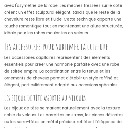
avec l'asymétrie de la robe. Les mèches tressées sur le côté
créent un effet sculptural élégant, tandis que le reste de la
chevelure reste libre et fluide. Cette technique apporte une
touche romantique tout en maintenant une allure structurée,
idéale pour les robes moulantes en velours.
Les accessoires pour sublimer la coiffure
Les accessoires capillaires représentent des éléments
essentiels pour créer une harmonie parfaite avec une robe
de soirée empire. La coordination entre la tenue et les
ornements de cheveux permet d'établir un style raffiné et
élégant, particulièrement adapté aux occasions spéciales.
Les bijoux de tête assortis au velours
Les bijoux de tête se marient naturellement avec la texture
noble du velours. Les barrettes en strass, les pinces délicates
ou les serre-têtes en métal précieux reflètent l'élégance de