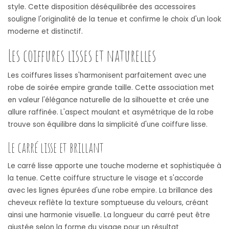
style. Cette disposition déséquilibrée des accessoires
souligne l'originalité de la tenue et confirme le choix d'un look
moderne et distinctif.
Les coiffures lisses et naturelles
Les coiffures lisses s'harmonisent parfaitement avec une
robe de soirée empire grande taille. Cette association met
en valeur l'élégance naturelle de la silhouette et crée une
allure raffinée. L'aspect moulant et asymétrique de la robe
trouve son équilibre dans la simplicité d'une coiffure lisse.
Le carré lisse et brillant
Le carré lisse apporte une touche moderne et sophistiquée à
la tenue. Cette coiffure structure le visage et s'accorde
avec les lignes épurées d'une robe empire. La brillance des
cheveux reflète la texture somptueuse du velours, créant
ainsi une harmonie visuelle. La longueur du carré peut être
ajustée selon la forme du visage pour un résultat