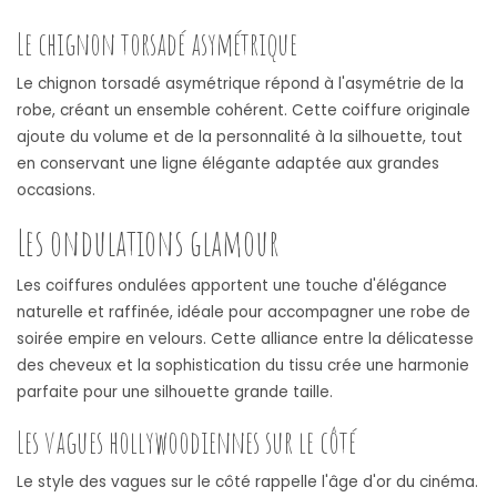
Le chignon torsadé asymétrique
Le chignon torsadé asymétrique répond à l'asymétrie de la
robe, créant un ensemble cohérent. Cette coiffure originale
ajoute du volume et de la personnalité à la silhouette, tout
en conservant une ligne élégante adaptée aux grandes
occasions.
Les ondulations glamour
Les coiffures ondulées apportent une touche d'élégance
naturelle et raffinée, idéale pour accompagner une robe de
soirée empire en velours. Cette alliance entre la délicatesse
des cheveux et la sophistication du tissu crée une harmonie
parfaite pour une silhouette grande taille.
Les vagues hollywoodiennes sur le côté
Le style des vagues sur le côté rappelle l'âge d'or du cinéma.