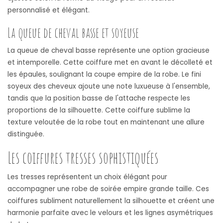
personnalisé et élégant.
La queue de cheval basse et soyeuse
La queue de cheval basse représente une option gracieuse
et intemporelle. Cette coiffure met en avant le décolleté et
les épaules, soulignant la coupe empire de la robe. Le fini
soyeux des cheveux ajoute une note luxueuse à l'ensemble,
tandis que la position basse de l'attache respecte les
proportions de la silhouette. Cette coiffure sublime la
texture veloutée de la robe tout en maintenant une allure
distinguée.
Les coiffures tresses sophistiquées
Les tresses représentent un choix élégant pour
accompagner une robe de soirée empire grande taille. Ces
coiffures subliment naturellement la silhouette et créent une
harmonie parfaite avec le velours et les lignes asymétriques