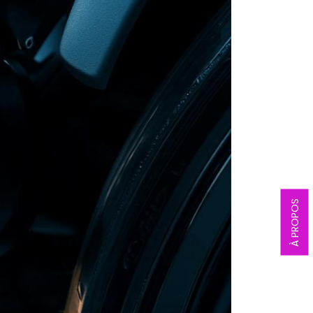
À PROPOS