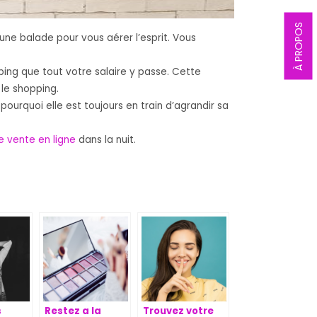
À PROPOS
une balade pour vous aérer l’esprit. Vous
ping que tout votre salaire y passe. Cette
 le shopping.
pourquoi elle est toujours en train d’agrandir sa
e vente en ligne
dans la nuit.
s
Restez a la
Trouvez votre