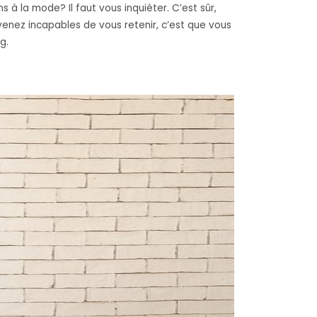
à la mode? Il faut vous inquiéter. C’est sûr,
venez incapables de vous retenir, c’est que vous
g.