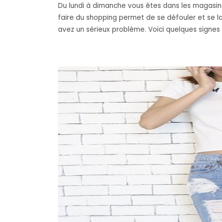
Du lundi à dimanche vous êtes dans les magasins 
faire du shopping permet de se défouler et se la
avez un sérieux problème. Voici quelques signes